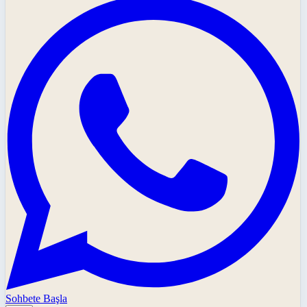
Sohbete Başla