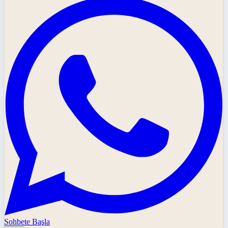
Sohbete Başla