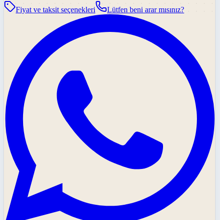
Fiyat ve taksit seçenekleri
Lütfen beni arar mısınız?