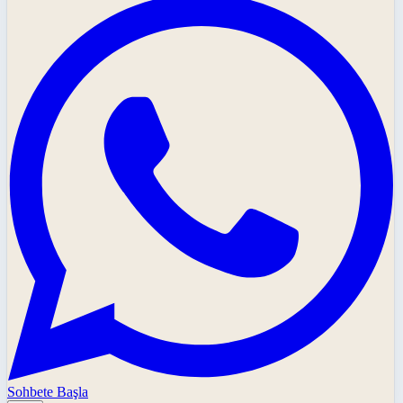
Sohbete Başla