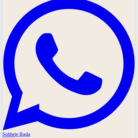
Sohbete Başla