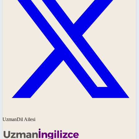
UzmanDil Ailesi