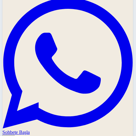
Sohbete Başla