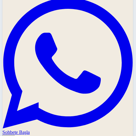
Sohbete Başla