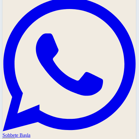
Sohbete Başla