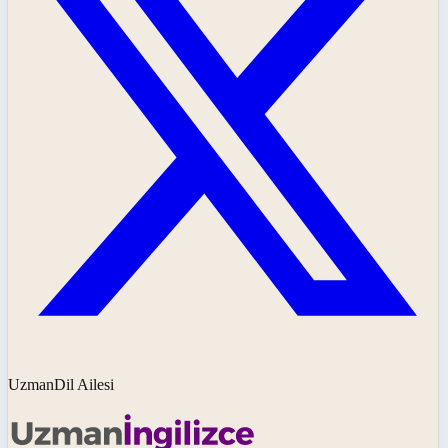
UzmanDil Ailesi