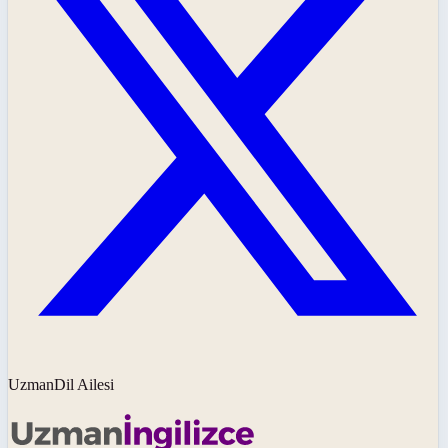
UzmanDil Ailesi