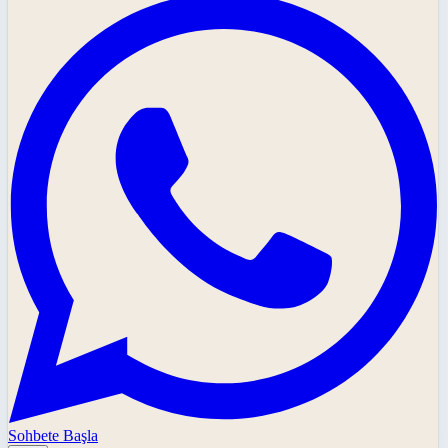
Sohbete Başla