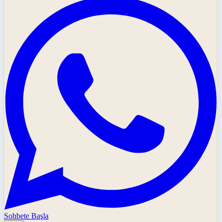
Sohbete Başla