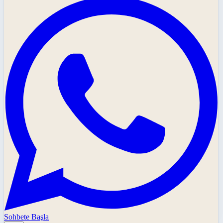
Sohbete Başla