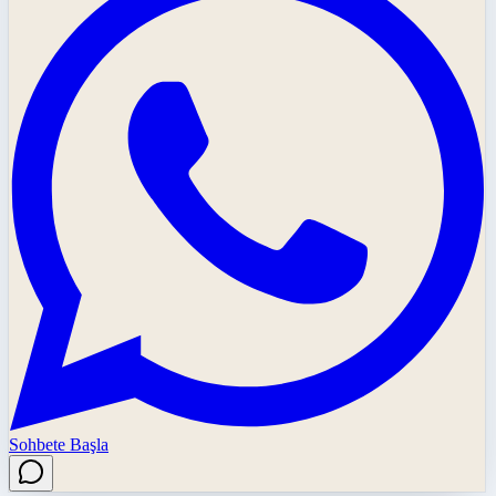
Sohbete Başla