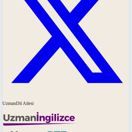
UzmanDil Ailesi