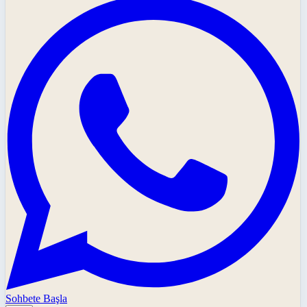
Sohbete Başla