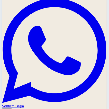
Sohbete Başla