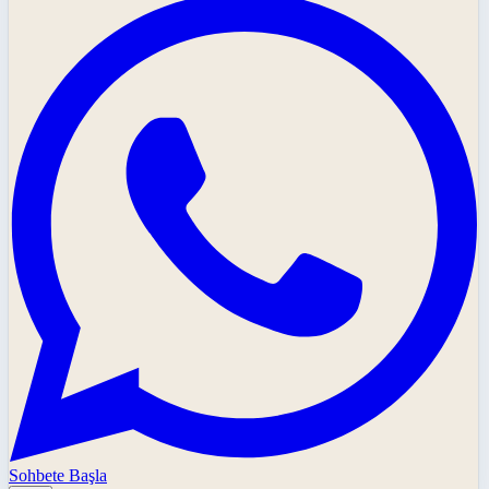
Sohbete Başla