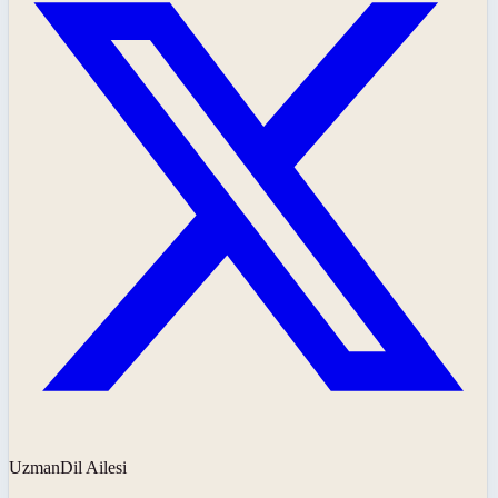
UzmanDil Ailesi