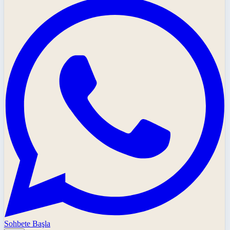
Sohbete Başla