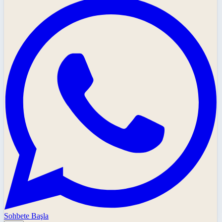
Sohbete Başla