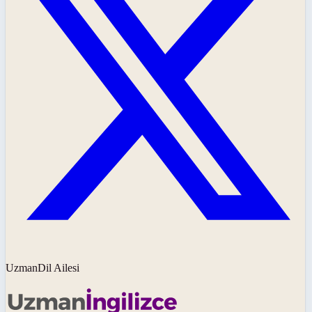
UzmanDil Ailesi