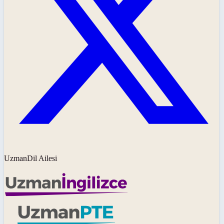
UzmanDil Ailesi