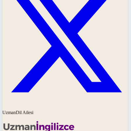
UzmanDil Ailesi