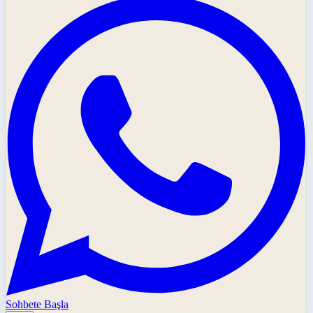
Sohbete Başla