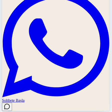
Sohbete Başla