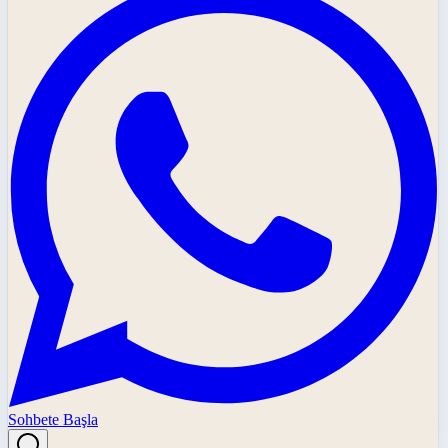
Sohbete Başla