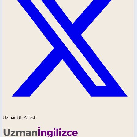
UzmanDil Ailesi