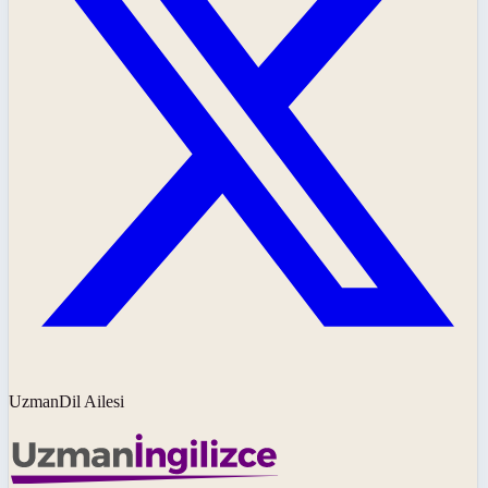
UzmanDil Ailesi