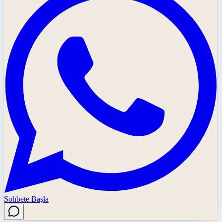
Sohbete Başla