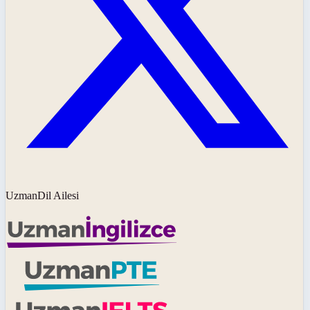
UzmanDil Ailesi