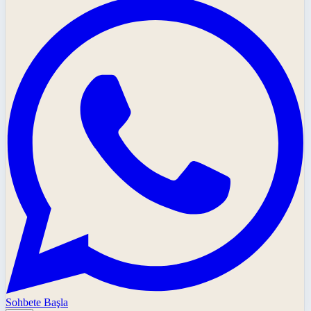
Sohbete Başla