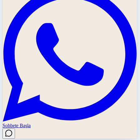
Sohbete Başla