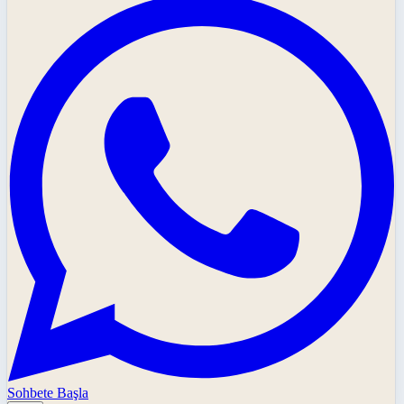
Sohbete Başla