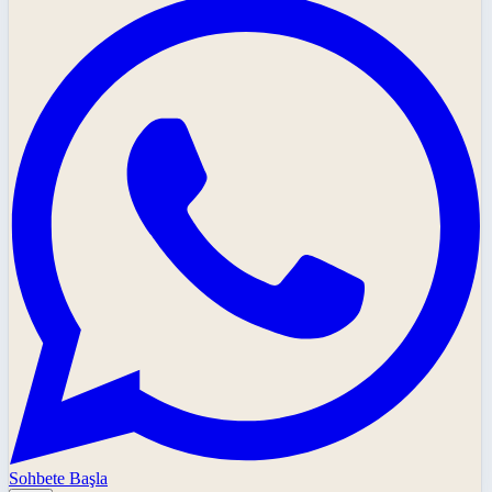
Sohbete Başla