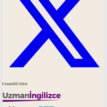
UzmanDil Ailesi