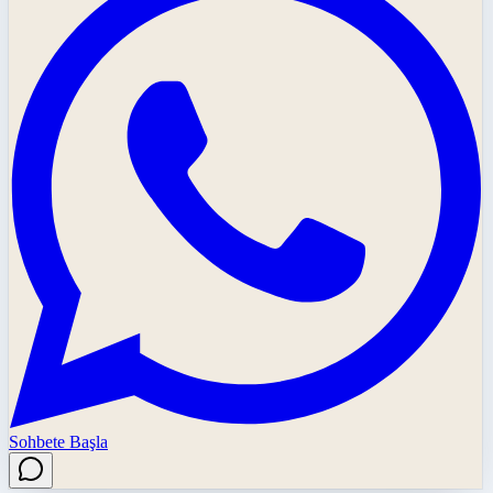
Sohbete Başla