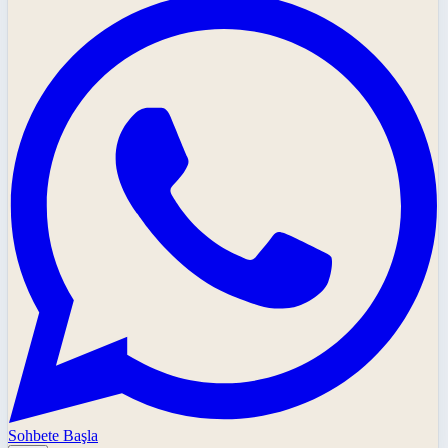
Sohbete Başla