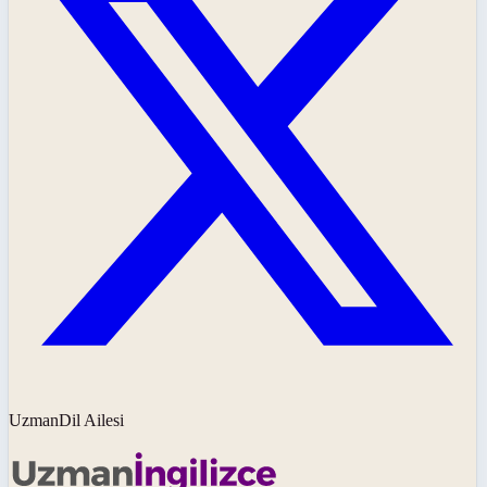
UzmanDil Ailesi