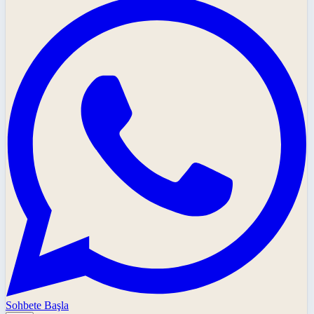
Sohbete Başla