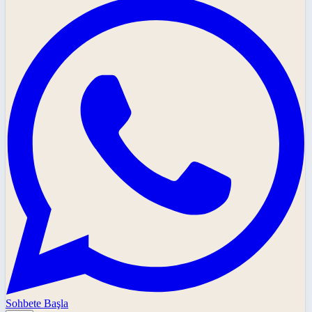
Sohbete Başla