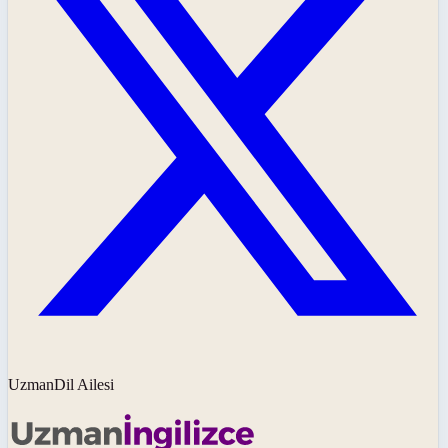
UzmanDil Ailesi