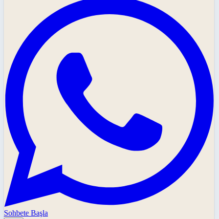
Sohbete Başla