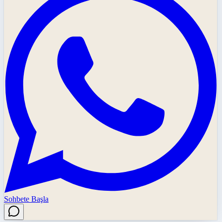
Sohbete Başla