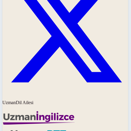
UzmanDil Ailesi