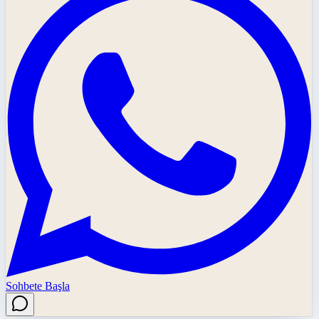
Sohbete Başla