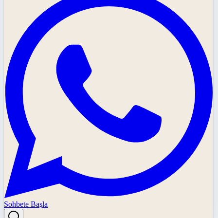
Sohbete Başla