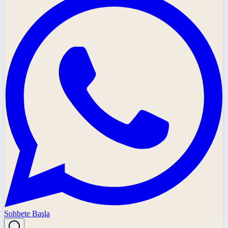
Sohbete Başla