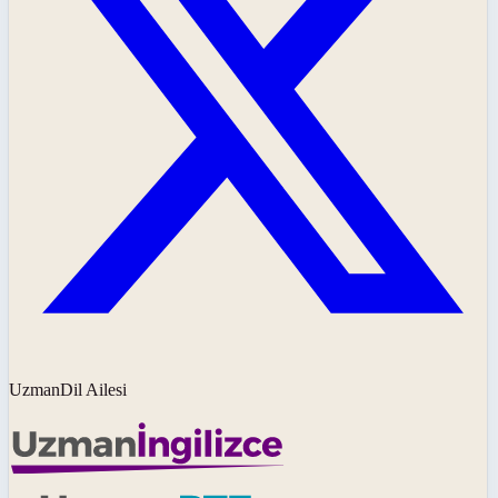
UzmanDil Ailesi