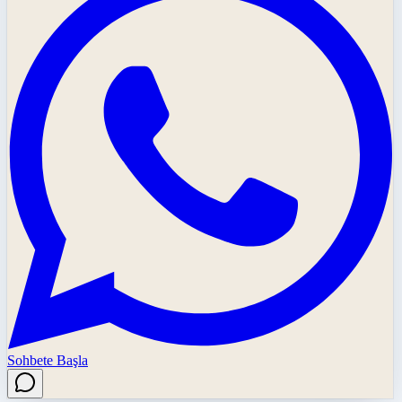
Sohbete Başla