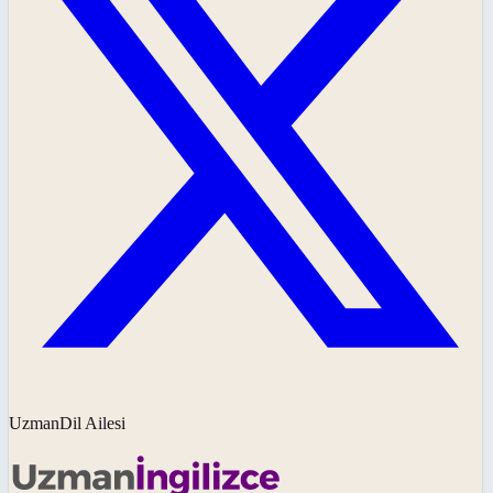
UzmanDil Ailesi