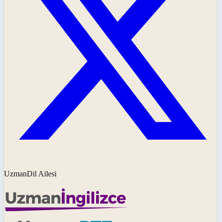
UzmanDil Ailesi