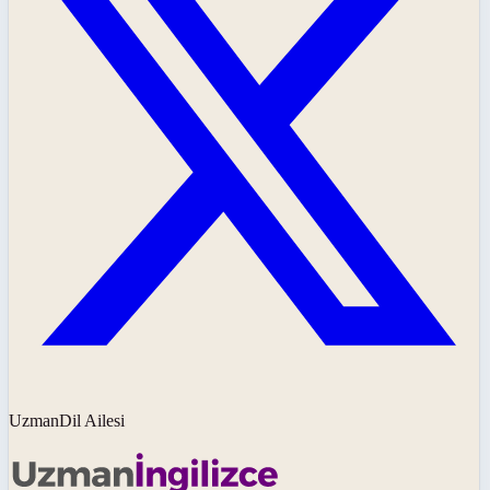
UzmanDil Ailesi